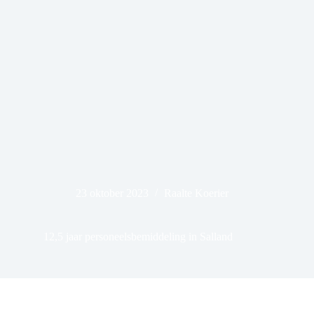
23 oktober 2023
Raalte Koerier
12,5 jaar personeelsbemiddeling in Salland