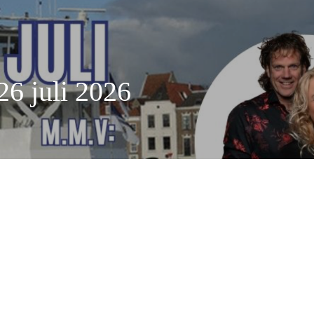
26 juli 2026