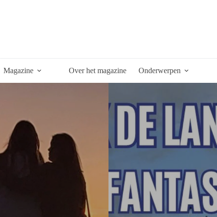
Magazine
Over het magazine
Onderwerpen