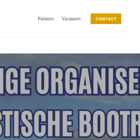
Partners
Vacatures
CONTACT