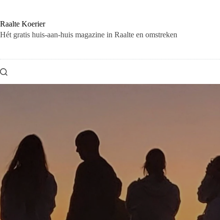
Raalte Koerier
Hét gratis huis-aan-huis magazine in Raalte en omstreken