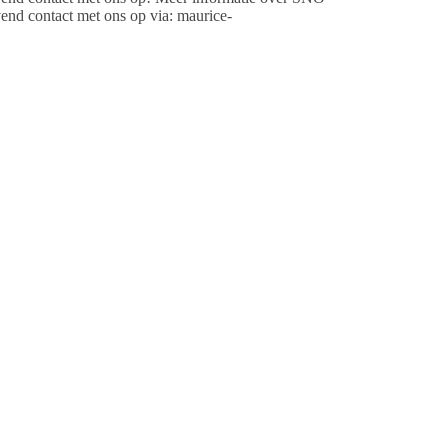
jvend contact met ons op via: maurice-