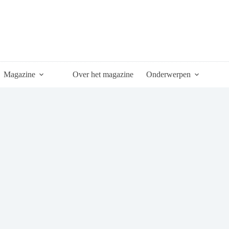
Magazine
Over het magazine
Onderwerpen