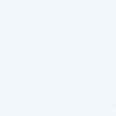
7 april 2022
Raalte 