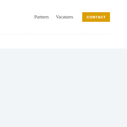
Partners
Vacatures
CONTACT