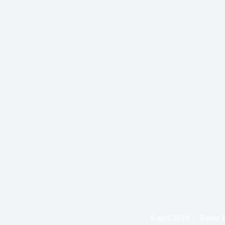
6 april 2019
Raalte 