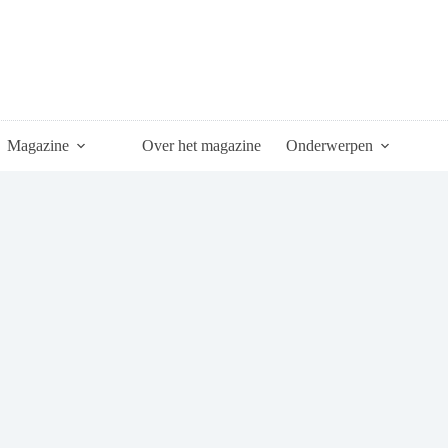
Magazine
Over het magazine
Onderwerpen