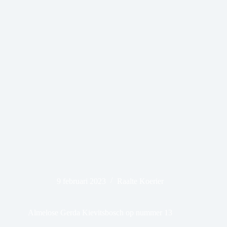
9 februari 2023
Raalte Koerier
Almelose Gerda Kievitsbosch op nummer 13