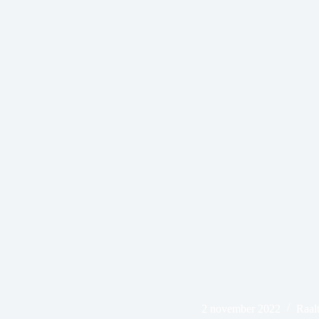
2 november 2022
Raal