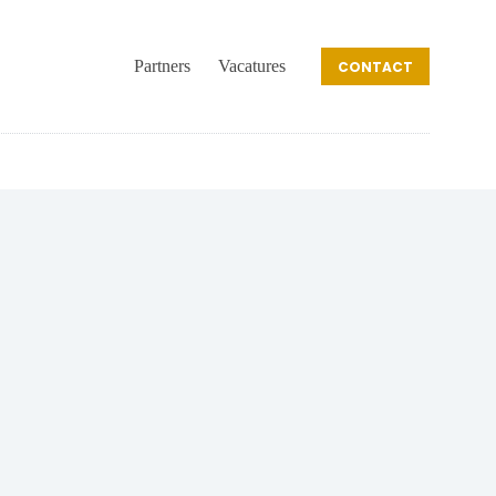
Partners
Vacatures
CONTACT