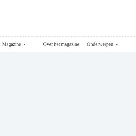
Magazine
Over het magazine
Onderwerpen