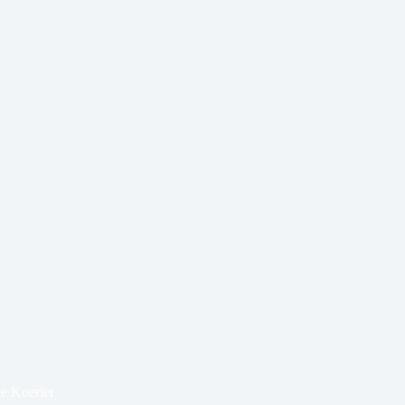
te Koerier