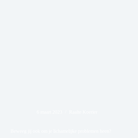
6 maart 2023
Raalte Koerier
Beweeg jij ook om je lichamelijke problemen heen?