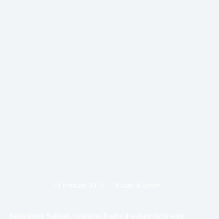
14 februari 2024
Raalte Koerier
Bibliotheek Salland, vestiging Raalte 4 weken dicht voor