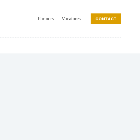
Partners
Vacatures
CONTACT