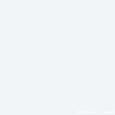
19 juli 2023
Raalte 