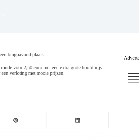
no
een bingoavond plaats.
Adverte
ronde voor 2,50 euro met een extra grote hoofdprijs
 een verloting met mooie prijzen.