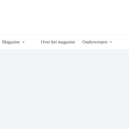
Magazine
Over het magazine
Onderwerpen