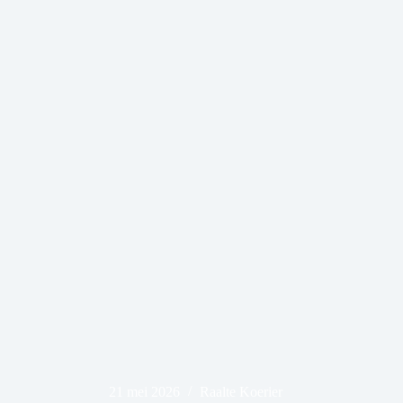
21 mei 2026
Raalte Koerier