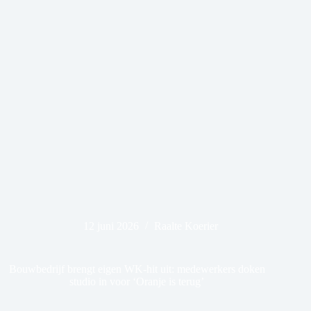
12 juni 2026
Raalte Koerier
Bouwbedrijf brengt eigen WK-hit uit: medewerkers doken
studio in voor ‘Oranje is terug’