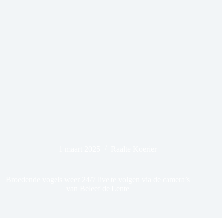
1 maart 2025
Raalte Koerier
Broedende vogels weer 24/7 live te volgen via de camera’s
van Beleef de Lente