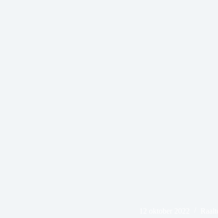
12 oktober 2022
Raalt