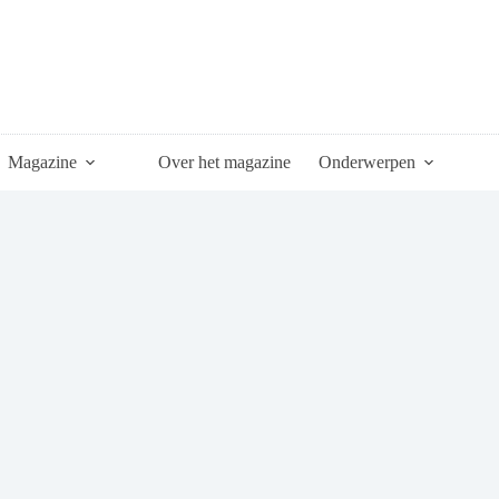
Magazine
Over het magazine
Onderwerpen