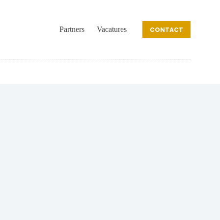
Partners
Vacatures
CONTACT