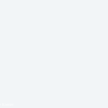
e Koerier