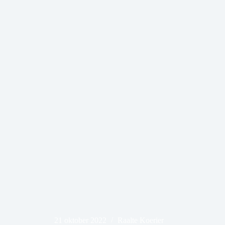
21 oktober 2022
Raalte Koerier