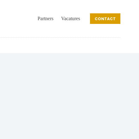
Partners
Vacatures
CONTACT