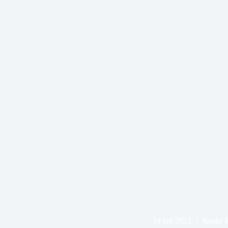
14 juli 2023
Raalte 