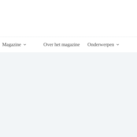
Magazine
Over het magazine
Onderwerpen