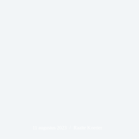
11 augustus 2023
Raalte Koerier