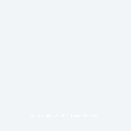
26 november 2024
Raalte Koerier