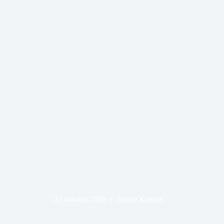
22 oktober 2020
Raalte Koerier