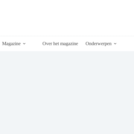
Magazine
Over het magazine
Onderwerpen