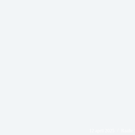
12 april 2025
Raalte 