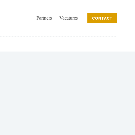
Partners
Vacatures
CONTACT