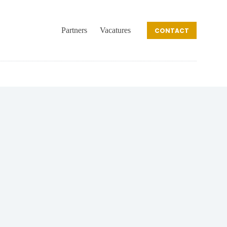
Partners
Vacatures
CONTACT