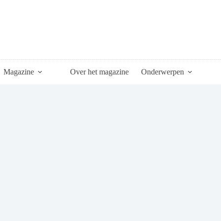
Magazine
Over het magazine
Onderwerpen