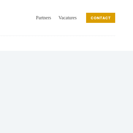
Partners
Vacatures
CONTACT