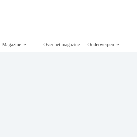
Magazine
Over het magazine
Onderwerpen