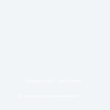
20 augustus 2024
Raalte Koerier
‘Er is niets mis met het woord ouderen’