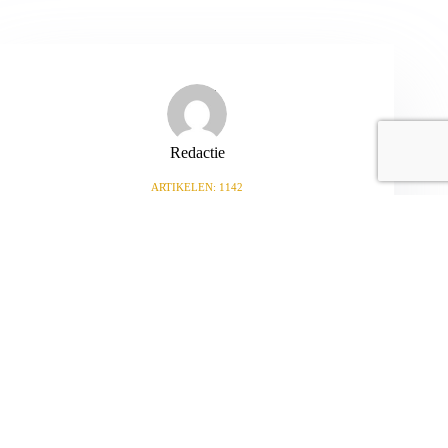
Redactie
ARTIKELEN: 1142
VORIGE
VOLGENDE