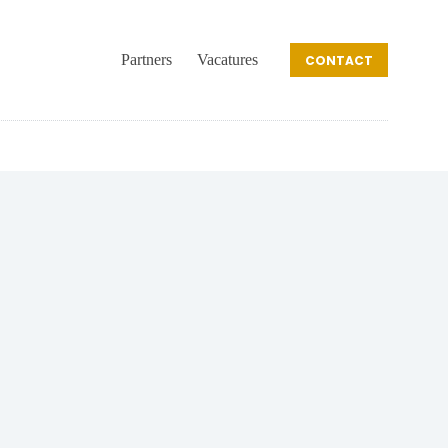
Partners
Vacatures
CONTACT