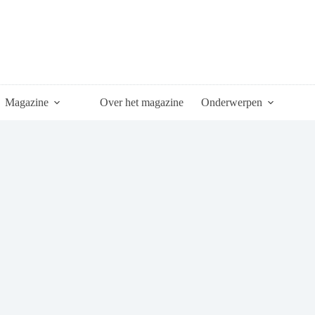
Magazine
Over het magazine
Onderwerpen