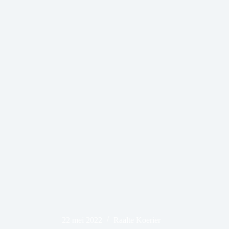
22 mei 2022
Raalte Koerier