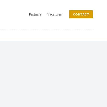
Partners
Vacatures
CONTACT