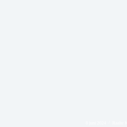
8 juni 2024
Raalte 