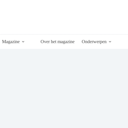
Magazine
Over het magazine
Onderwerpen