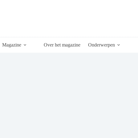
Magazine
Over het magazine
Onderwerpen