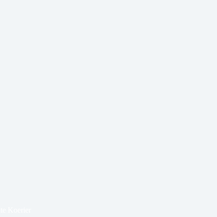
te Koerier