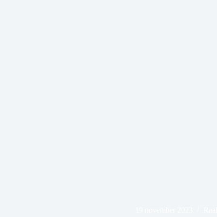
19 november 2023
Raal