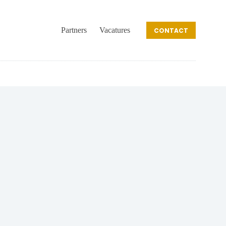
Partners
Vacatures
CONTACT