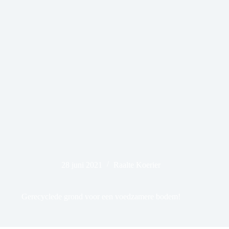
28 juni 2021
Raalte Koerier
Gerecyclede grond voor een voedzamere bodem!