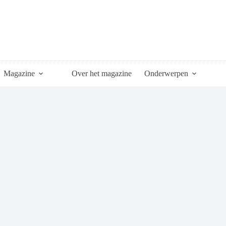
Magazine
Over het magazine
Onderwerpen