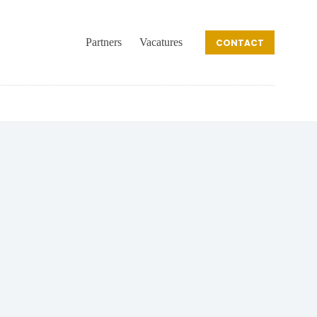
Partners
Vacatures
CONTACT