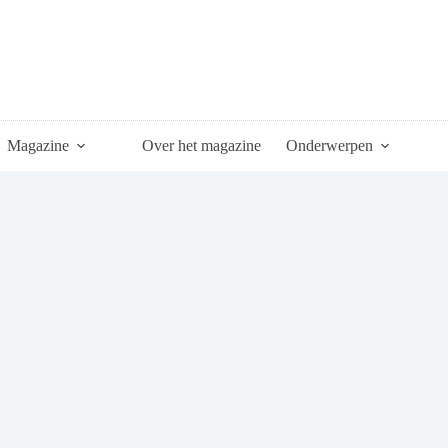
Magazine
Over het magazine
Onderwerpen