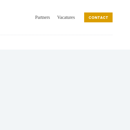
Partners
Vacatures
CONTACT