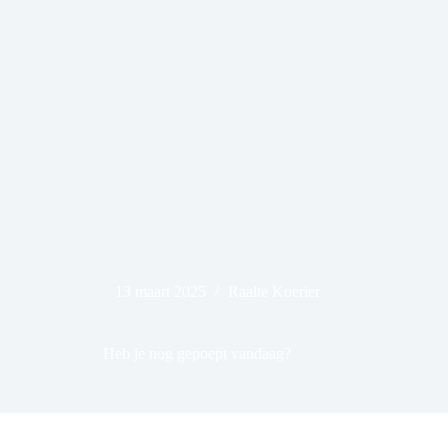
13 maart 2025
Raalte Koerier
Heb je nog gepoept vandaag?