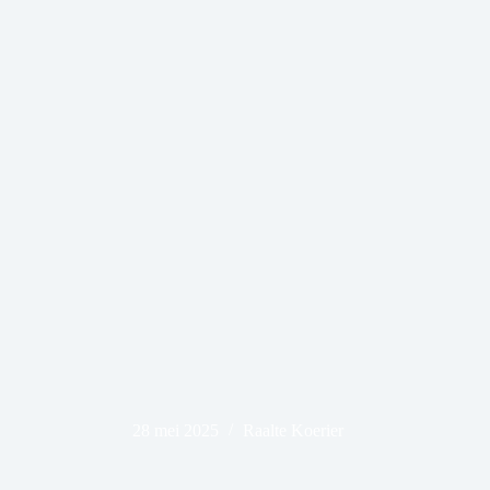
28 mei 2025
Raalte Koerier