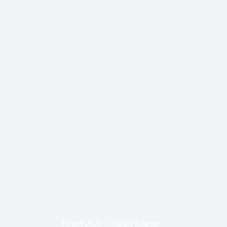
16 mei 2025
Raalte Koerier