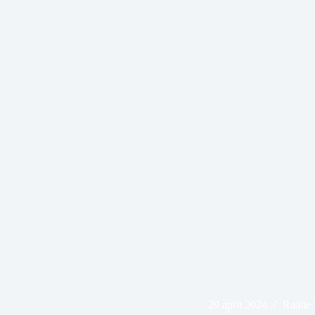
29 april 2024
Raalte 