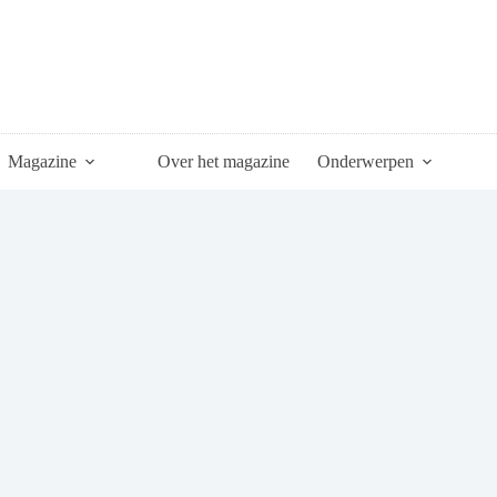
Magazine
Over het magazine
Onderwerpen