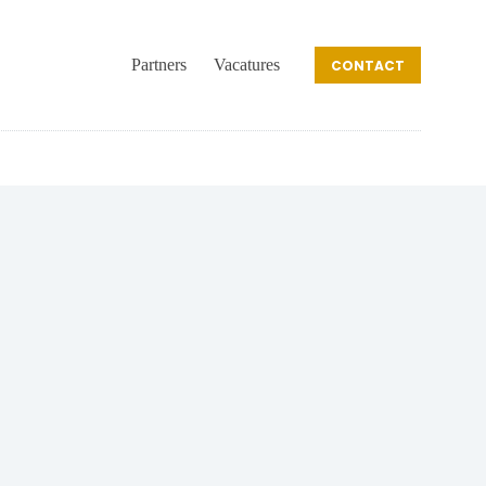
Partners
Vacatures
CONTACT