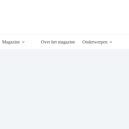
Magazine
Over het magazine
Onderwerpen