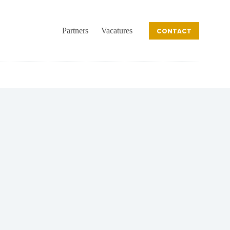
Partners
Vacatures
CONTACT