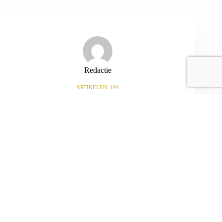
Redactie
ARTIKELEN: 194
VORIGE
VOLGENDE