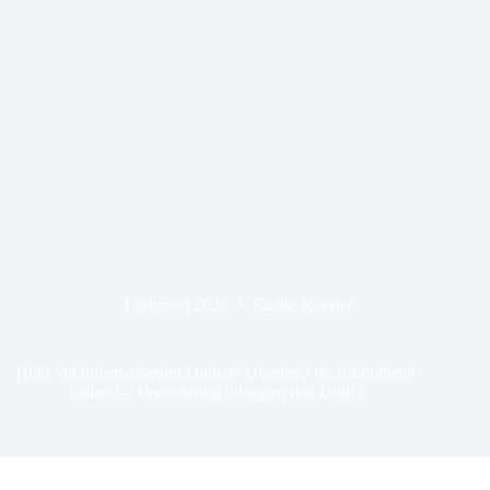
1 februari 2023
Raalte Koerier
Hulp via Informatiepunt Digitale Overheid bij Bibliotheek
Salland – Verandering inloggen met DigiD