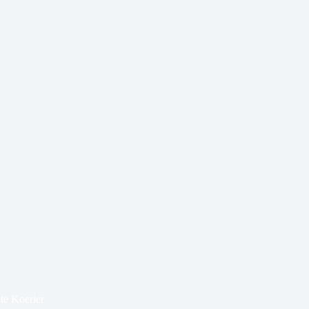
te Koerier