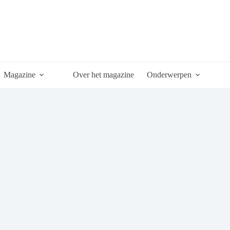
Magazine
Over het magazine
Onderwerpen