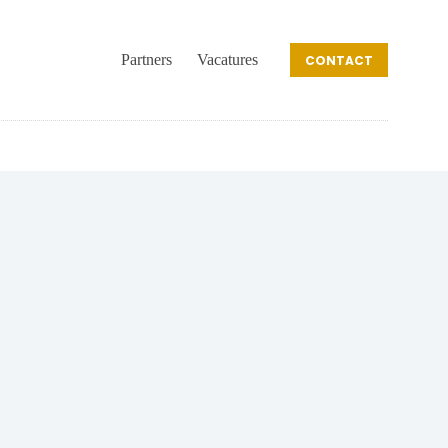
Partners
Vacatures
CONTACT