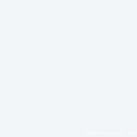
29 september 2023
Raal