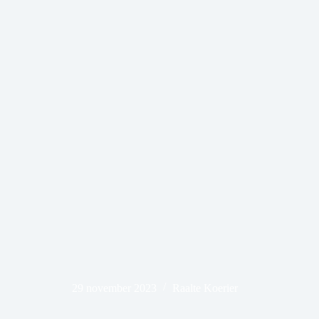
29 november 2023
Raalte Koerier