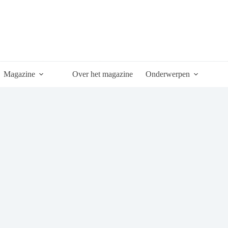
Magazine
Over het magazine
Onderwerpen