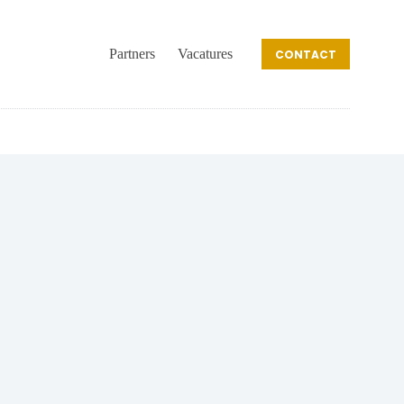
Partners
Vacatures
CONTACT