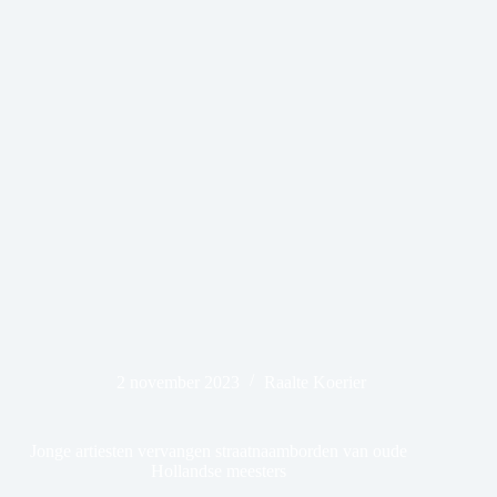
2 november 2023
Raalte Koerier
Jonge artiesten vervangen straatnaamborden van oude
Hollandse meesters