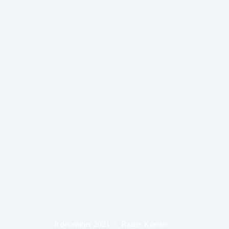
8 december 2021
Raalte Koerier