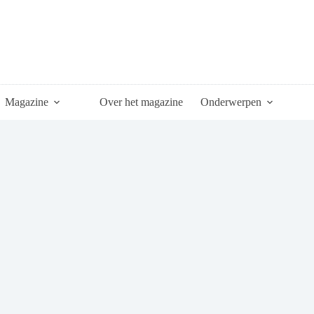
Magazine
Over het magazine
Onderwerpen