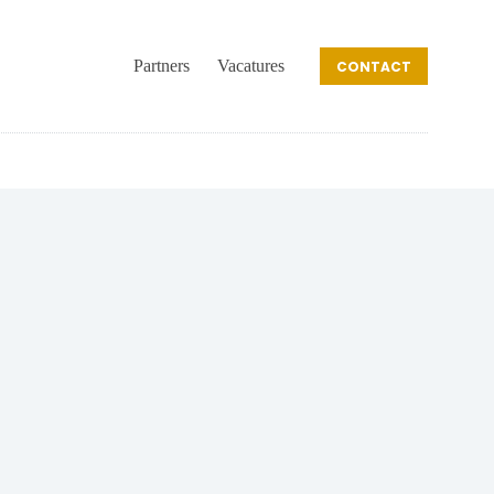
Partners
Vacatures
CONTACT