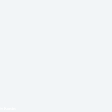
te Koerier