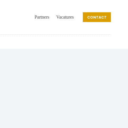
Partners
Vacatures
CONTACT