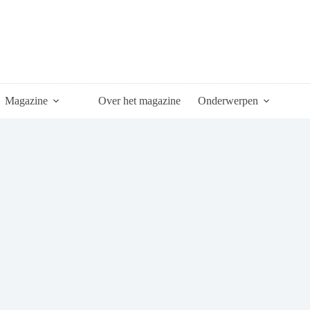
Magazine
Over het magazine
Onderwerpen