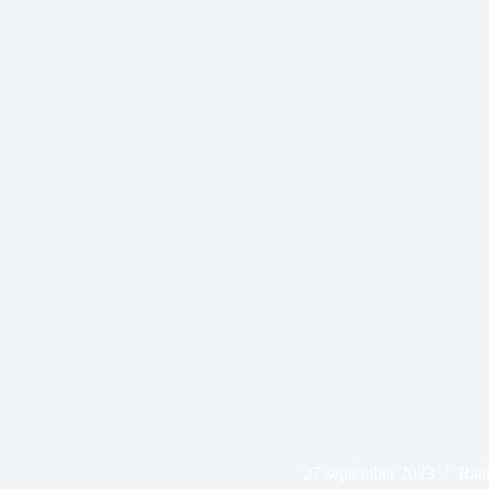
27 september 2023
Raal