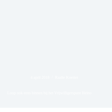
4 april 2018
Raalte Koerier
Loop ook eens binnen bij het Vrijwilligerspunt Heino