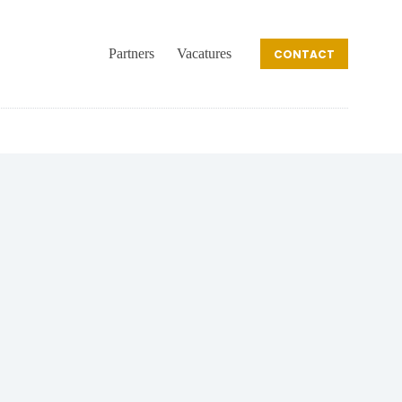
Partners
Vacatures
CONTACT