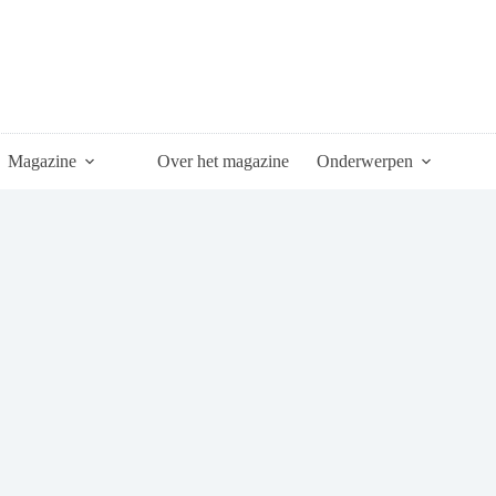
Magazine
Over het magazine
Onderwerpen