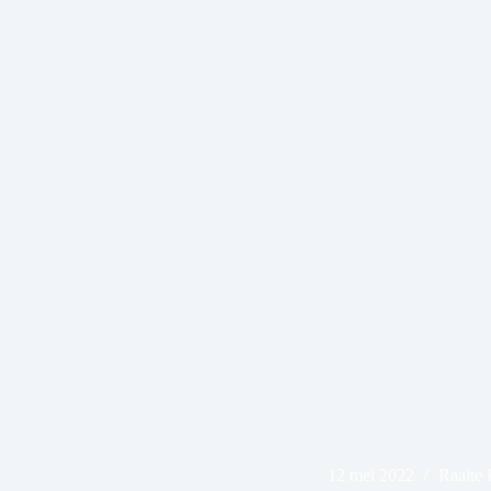
12 mei 2022
Raalte 