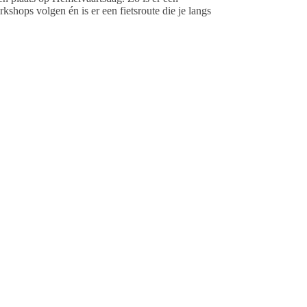
hops volgen én is er een fietsroute die je langs