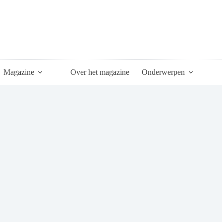
Magazine
Over het magazine
Onderwerpen