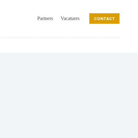
Partners
Vacatures
CONTACT