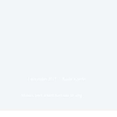
1 november 2017
Raalte Koerier
Moniek peek tekent hard aan de weg