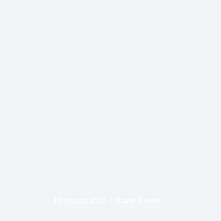
10 februari 2023
Raalte Koerier