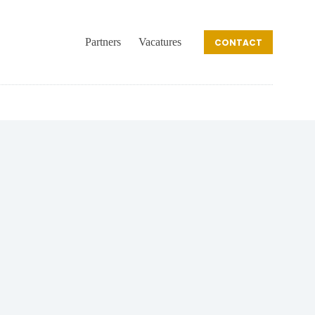
Partners
Vacatures
CONTACT