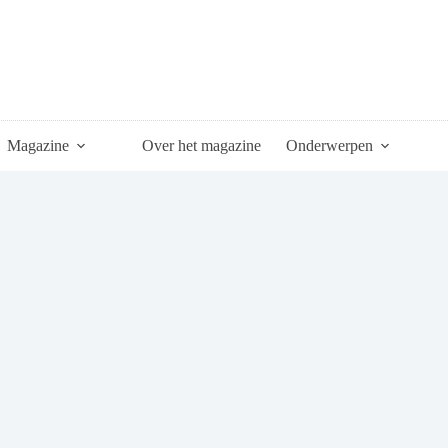
Magazine
Over het magazine
Onderwerpen